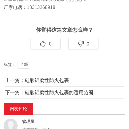
厂家电话：13313268918
你觉得这篇文章怎么样？
0
0
全部
标签：
上一篇：硅酸铝柔性防火包裹
下一篇：硅酸铝柔性防火包裹的适用范围
网友评论
管理员