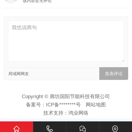
该内容暂无评论
局域网网友
Copyright © 廊坊国阳节能科技有限公司
备案号：
ICP备********号
网站地图
技术支持：
鸿业网络