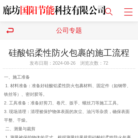
公司专题
硅酸铝柔性防火包裹的施工流程
发布日期：2024-08-26 浏览次数：
72
一、施工准备
1. 材料准备：准备好硅酸铝柔性防火包裹材料、固定件（如钢带、
铁丝等）、密封胶等。
2. 工具准备：准备好剪刀、卷尺、扳手、螺丝刀等施工工具。
3. 现场清理：清理被保护物体表面的灰尘、油污等杂质，确保表面
平整、干燥。
二、测量与裁剪
1. 测量被保护物体的尺寸，根据测量结果裁剪硅酸铝柔性防火包裹